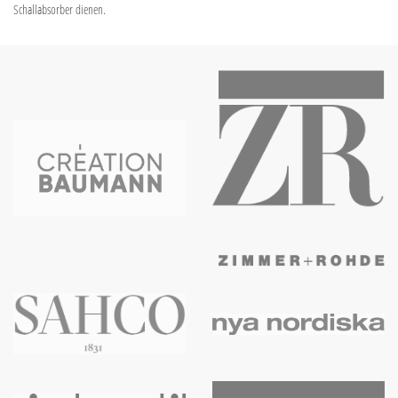
Schallabsorber dienen.